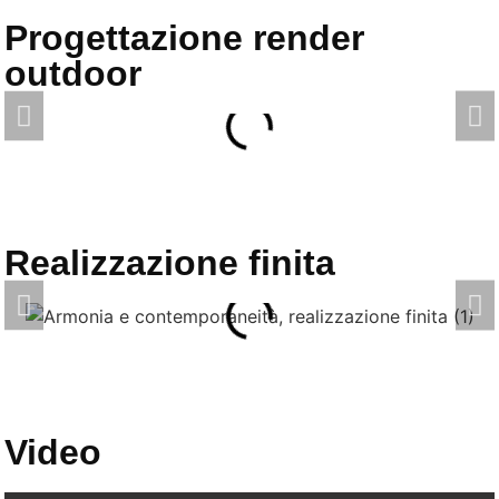
Progettazione render
outdoor
Realizzazione finita
Video