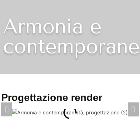
Armonia e
contemporane
Progettazione render